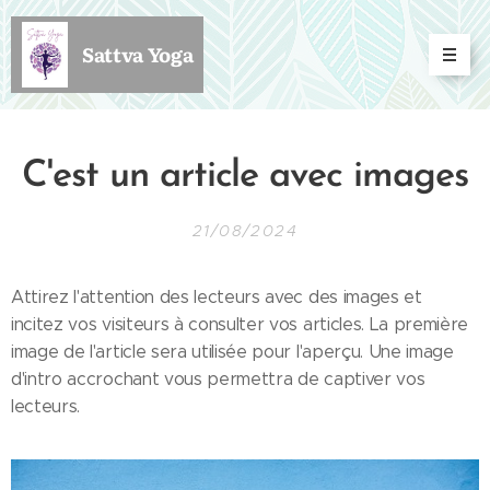
Sattva Yoga
C'est un article avec images
21/08/2024
Attirez l'attention des lecteurs avec des images et
incitez vos visiteurs à consulter vos articles. La première
image de l'article sera utilisée pour l'aperçu. Une image
d'intro accrochant vous permettra de captiver vos
lecteurs.